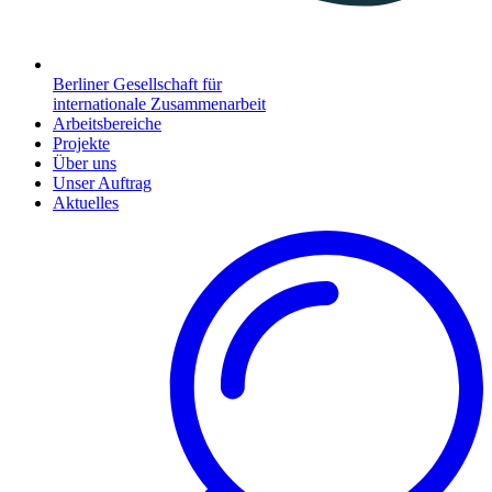
Berliner Gesellschaft für
internationale Zusammenarbeit
Arbeitsbereiche
Projekte
Über uns
Unser Auftrag
Aktuelles