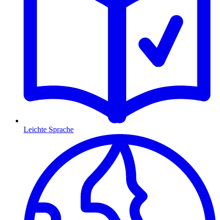
Leichte Sprache