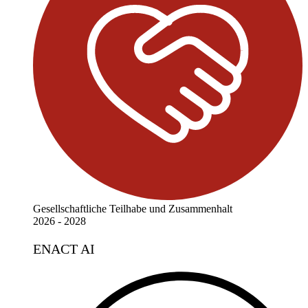
Gesellschaftliche Teilhabe und Zusammenhalt
2026 - 2028
ENACT AI