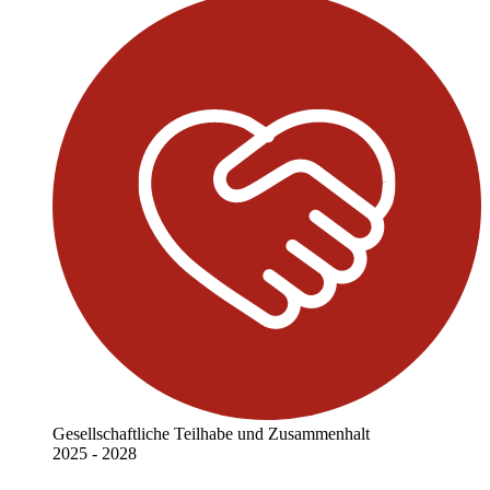
Gesellschaftliche Teilhabe und Zusammenhalt
2025 - 2028