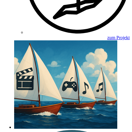
zum Projekt