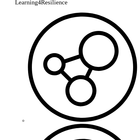
Learning4Resilience