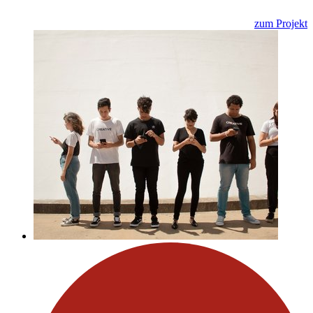
zum Projekt