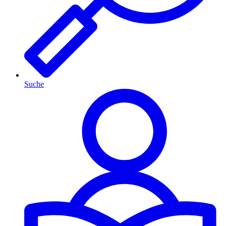
Suche