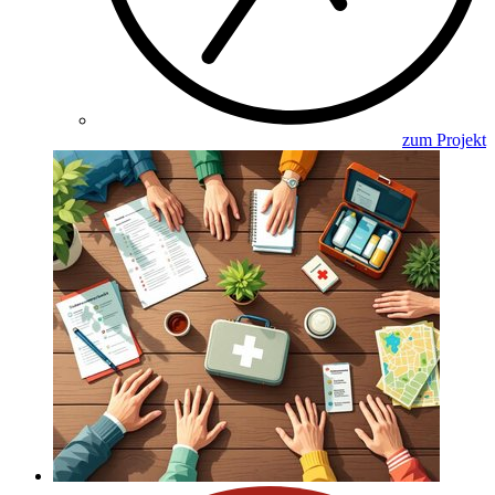
zum Projekt