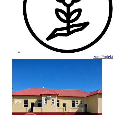
zum Projekt