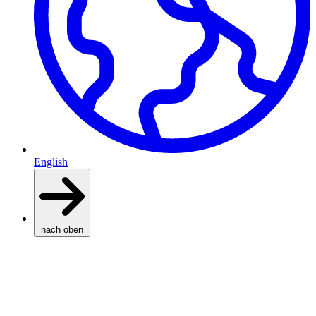
English
nach oben