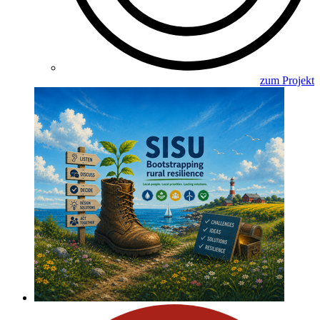
zum Projekt