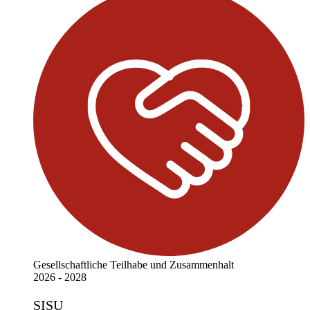
Gesellschaftliche Teilhabe und Zusammenhalt
2026 - 2028
SISU