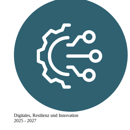
Digitales, Resilienz und Innovation
2025 - 2027