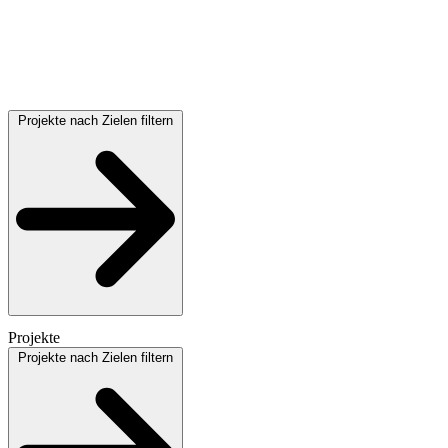
Projekte nach Zielen filtern
Projekte
Projekte nach Zielen filtern