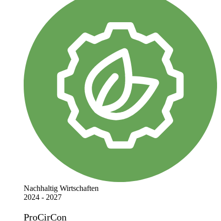
Nachhaltig Wirtschaften
2024 - 2027
ProCirCon