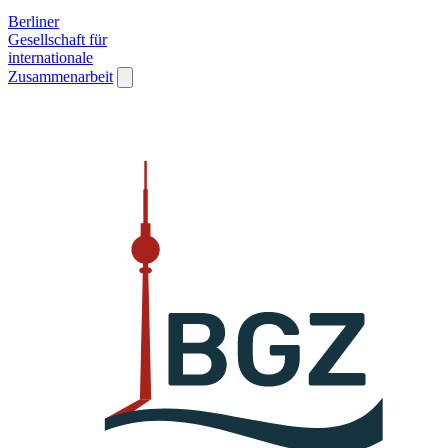
Berliner
Gesellschaft für
internationale
Zusammenarbeit