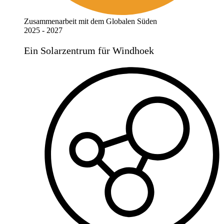
Zusammenarbeit mit dem Globalen Süden
2025 - 2027
Ein Solarzentrum für Windhoek