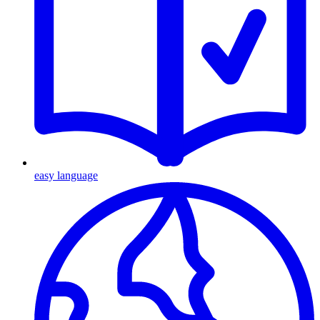
easy language