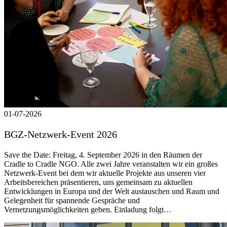
01-07-2026
BGZ-Netzwerk-Event 2026
Save the Date: Freitag, 4. September 2026 in den Räumen der
Cradle to Cradle NGO. Alle zwei Jahre veranstalten wir ein großes
Netzwerk-Event bei dem wir aktuelle Projekte aus unseren vier
Arbeitsbereichen präsentieren, uns gemeinsam zu aktuellen
Entwicklungen in Europa und der Welt austauschen und Raum und
Gelegenheit für spannende Gespräche und
Vernetzungsmöglichkeiten geben. Einladung folgt…