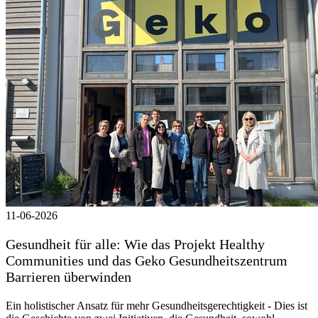
11-06-2026
Gesundheit für alle: Wie das Projekt Healthy
Communities und das Geko Gesundheitszentrum
Barrieren überwinden
Ein holistischer Ansatz für mehr Gesundheitsgerechtigkeit - Dies ist