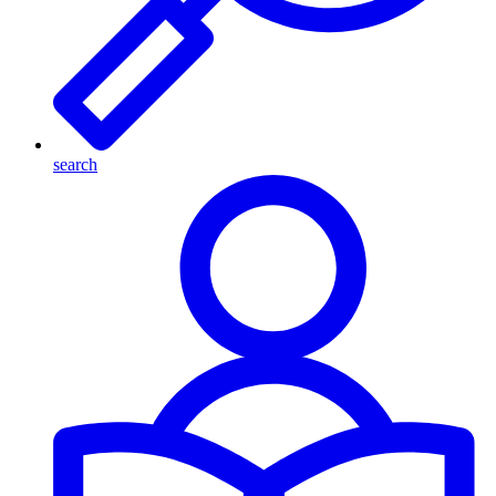
search