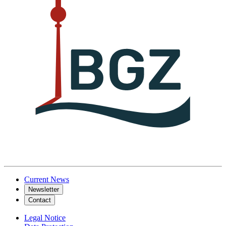
Current News
Newsletter
Contact
Legal Notice