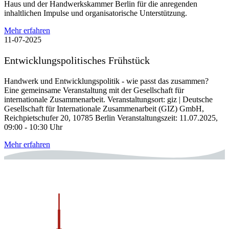
Haus und der Handwerkskammer Berlin für die anregenden
inhaltlichen Impulse und organisatorische Unterstützung.
Mehr erfahren
11-07-2025
Entwicklungspolitisches Frühstück
Handwerk und Entwicklungspolitik - wie passt das zusammen?
Eine gemeinsame Veranstaltung mit der Gesellschaft für
internationale Zusammenarbeit. Veranstaltungsort: giz | Deutsche
Gesellschaft für Internationale Zusammenarbeit (GIZ) GmbH,
Reichpietschufer 20, 10785 Berlin Veranstaltungszeit: 11.07.2025,
09:00 - 10:30 Uhr
Mehr erfahren