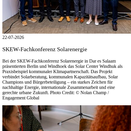
22-07-2026
SKEW-Fachkonferenz Solarenergie
Bei der SKEW-Fachkonferenz Solarenergie in Dar es Salaam
präsentierten Berlin und Windhoek das Solar Center Windhuk als
Praxisbeispiel kommunaler Klimapartnerschaft. Das Projekt
verbindet Solarberatung, kommunalen Kapazitätsaufbau, Solar
Champions und Bürgerbeteiligung – ein starkes Zeichen für
nachhaltige Energie, internationale Zusammenarbeit und eine
gerechte urbane Zukunft. Photo Credit: © Nolan Champ /
Engagement Global