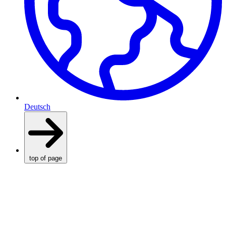
Deutsch
top of page