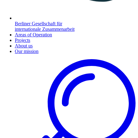
Berliner Gesellschaft für
internationale Zusammenarbeit
Areas of Operation
Projects
About us
Our mission