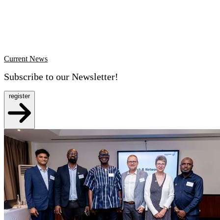
Current News
Subscribe to our Newsletter!
register