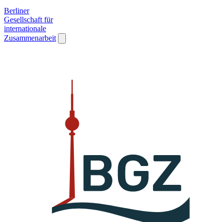
Berliner
Gesellschaft für
internationale
Zusammenarbeit