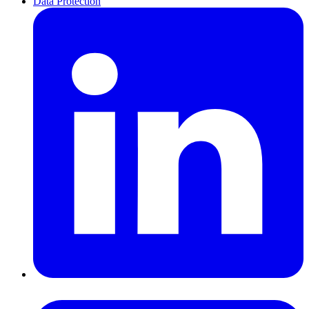
Data Protection